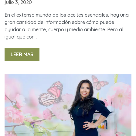
julio 3, 2020
En el extenso mundo de los aceites esenciales, hay una
gran cantidad de información sobre cómo puede
ayudar a la mente, cuerpo y medio ambiente. Pero al
igual que con …
LEER MAS