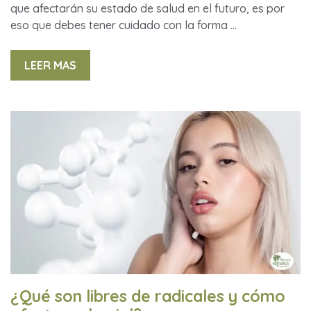
que afectarán su estado de salud en el futuro, es por
eso que debes tener cuidado con la forma …
LEER MAS
¿Qué son libres de radicales y cómo