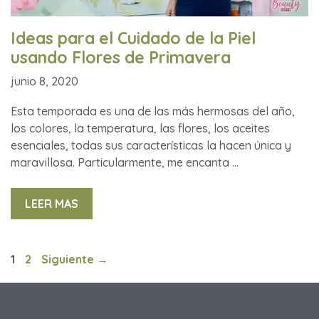
Ideas para el Cuidado de la Piel
usando Flores de Primavera
junio 8, 2020
Esta temporada es una de las más hermosas del año,
los colores, la temperatura, las flores, los aceites
esenciales, todas sus características la hacen única y
maravillosa. Particularmente, me encanta …
LEER MAS
1
2
Siguiente
→