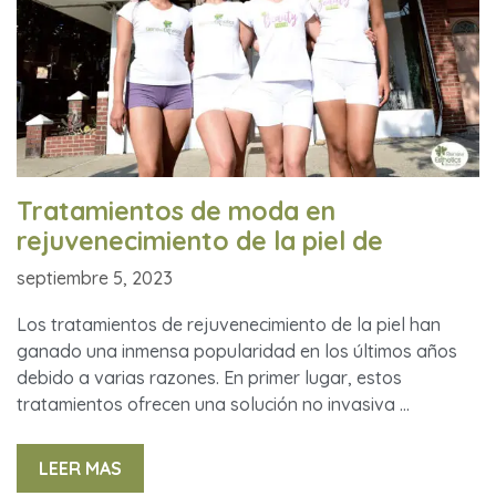
Tratamientos de moda en
rejuvenecimiento de la piel de
septiembre 5, 2023
Los tratamientos de rejuvenecimiento de la piel han
ganado una inmensa popularidad en los últimos años
debido a varias razones. En primer lugar, estos
tratamientos ofrecen una solución no invasiva …
LEER MAS