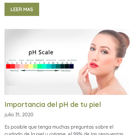
LEER MAS
Importancia del pH de tu piel
julio 31, 2020
Es posible que tenga muchas preguntas sobre el
cuidado de la piel y créame, el 99% de las respuestas