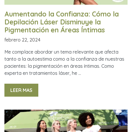
Aumentando la Confianza: Cómo la
Depilación Láser Disminuye la
Pigmentación en Áreas Íntimas
febrero 22, 2024
Me complace abordar un tema relevante que afecta
tanto a la autoestima como a la confianza de nuestras
pacientes: la pigmentación en áreas íntimas. Como
experta en tratamientos láser, he …
LEER MAS