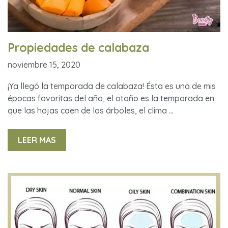
Propiedades de calabaza
noviembre 15, 2020
¡Ya llegó la temporada de calabaza! Ésta es una de mis
épocas favoritas del año, el otoño es la temporada en
que las hojas caen de los árboles, el clima …
LEER MAS