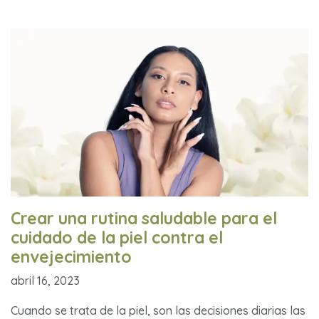
Crear una rutina saludable para el
cuidado de la piel contra el
envejecimiento
abril 16, 2023
Cuando se trata de la piel, son las decisiones diarias las