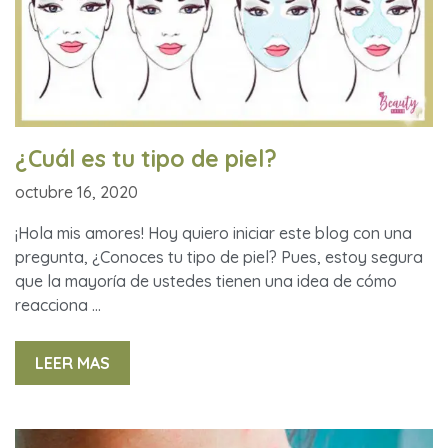
¿Cuál es tu tipo de piel?
octubre 16, 2020
¡Hola mis amores! Hoy quiero iniciar este blog con una
pregunta, ¿Conoces tu tipo de piel? Pues, estoy segura
que la mayoría de ustedes tienen una idea de cómo
reacciona …
LEER MAS