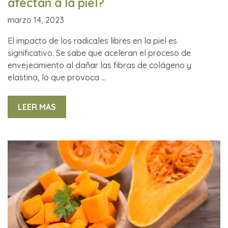
afectan a la piel?
marzo 14, 2023
El impacto de los radicales libres en la piel es
significativo. Se sabe que aceleran el proceso de
envejecimiento al dañar las fibras de colágeno y
elastina, lo que provoca …
LEER MAS