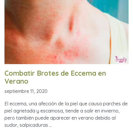
Combatir Brotes de Eccema en
Verano
septiembre 11, 2020
El eccema, una afección de la piel que causa parches de
piel agrietada y escamosa, tiende a salir en invierno,
pero también puede aparecer en verano debido al
sudor, salpicaduras …