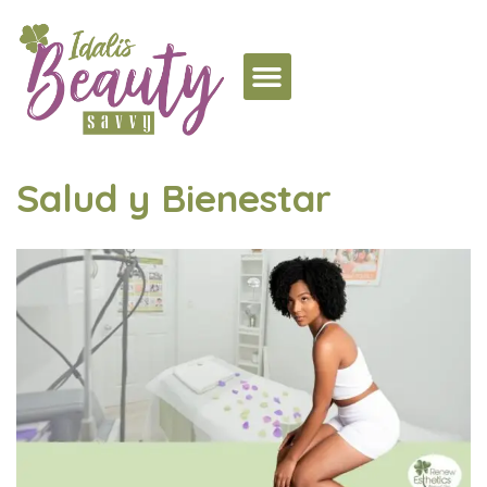
Salud y Bienestar