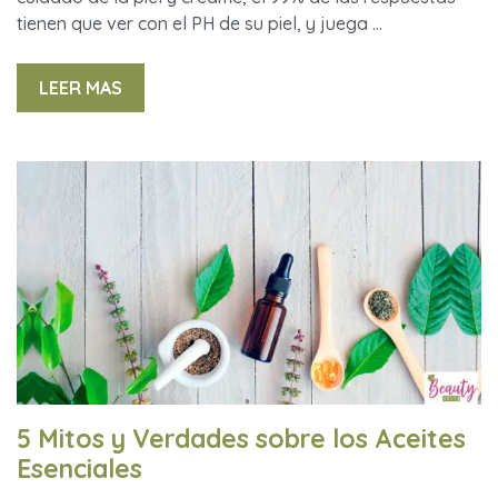
tienen que ver con el PH de su piel, y juega …
LEER MAS
5 Mitos y Verdades sobre los Aceites
Esenciales