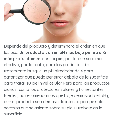
Depende del producto y determinará el orden en que
los usa.
Un producto con un pH más bajo penetrará
más profundamente en la piel
, por lo que será más
efectivo, por lo tanto, para los productos de
tratamiento busque un pH alrededor de 4 para
garantizar que pueda penetrar debajo de la superficie
para tratar su piel nivel celular Pero para los productos
diarios, como los protectores solares y humectantes
fuertes, no recomendamos que baje demasiado el pH y
que el producto sea demasiado intenso porque solo
necesita que se asiente sobre su piel y trabaje en la
superficie,