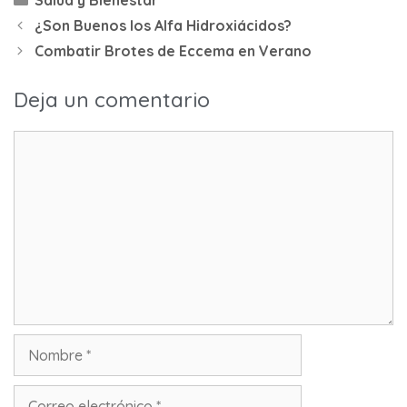
Salud y Bienestar
¿Son Buenos los Alfa Hidroxiácidos?
Combatir Brotes de Eccema en Verano
Deja un comentario