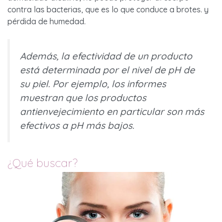
contra las bacterias, que es lo que conduce a brotes. y
pérdida de humedad.
Además, la efectividad de un producto
está determinada por el nivel de pH de
su piel. Por ejemplo, los informes
muestran que los productos
antienvejecimiento en particular son más
efectivos a pH más bajos.
¿Qué buscar?