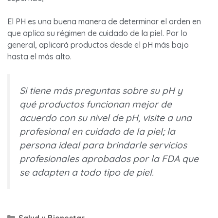
El PH es una buena manera de determinar el orden en
que aplica su régimen de cuidado de la piel. Por lo
general, aplicará productos desde el pH más bajo
hasta el más alto.
Si tiene más preguntas sobre su pH y
qué productos funcionan mejor de
acuerdo con su nivel de pH, visite a una
profesional en cuidado de la piel; la
persona ideal para brindarle servicios
profesionales aprobados por la FDA que
se adapten a todo tipo de piel.