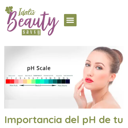
Importancia del pH de tu