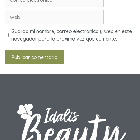
Guarda mi nombre, correo electrónico y web en este
navegador para la próxima vez que comente.