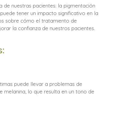
 de nuestras pacientes: la pigmentación
uede tener un impacto significativo en la
tos sobre cómo el tratamiento de
orar la confianza de nuestros pacientes.
s:
íntimas puede llevar a problemas de
e melanina, lo que resulta en un tono de