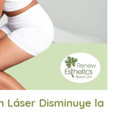
n Láser Disminuye la