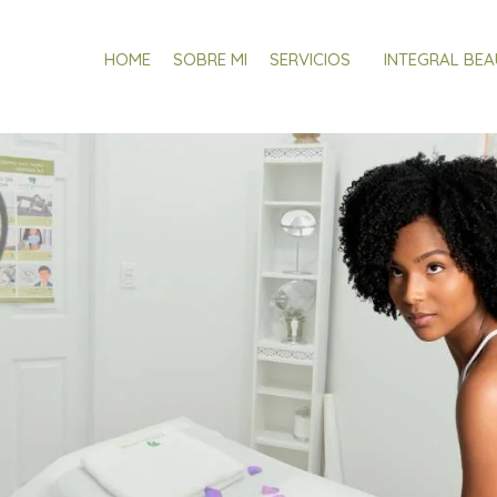
HOME
SOBRE MI
SERVICIOS
INTEGRAL BE