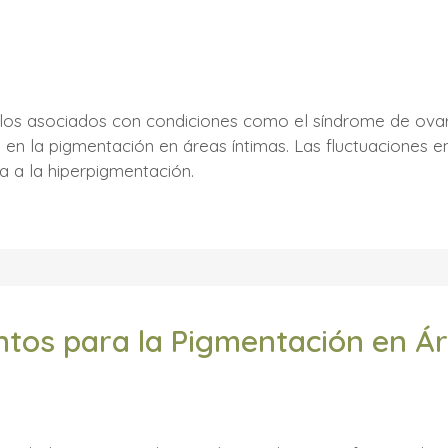
los asociados con condiciones como el síndrome de ovari
s en la pigmentación en áreas íntimas. Las fluctuaciones 
a a la hiperpigmentación.
ntos para la Pigmentación en Ár