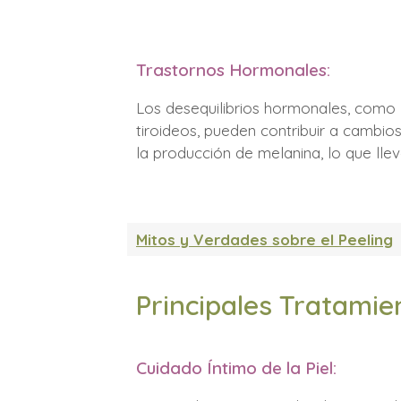
Trastornos Hormonales:
Los desequilibrios hormonales, como 
tiroideos, pueden contribuir a cambio
la producción de melanina, lo que llev
Mitos y Verdades sobre el Peeling
Principales Tratamie
Cuidado Íntimo de la Piel: