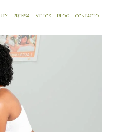
AUTY
PRENSA
VIDEOS
BLOG
CONTACTO