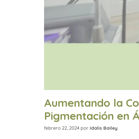
Aumentando la Con
Pigmentación en Á
febrero 22, 2024
por
Idalis Bailey