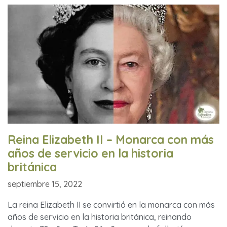
Reina Elizabeth II – Monarca con más
años de servicio en la historia
británica
septiembre 15, 2022
La reina Elizabeth II se convirtió en la monarca con más
años de servicio en la historia británica, reinando