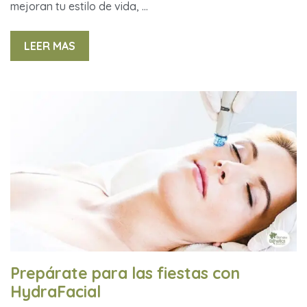
mejoran tu estilo de vida, …
LEER MAS
Prepárate para las fiestas con
HydraFacial