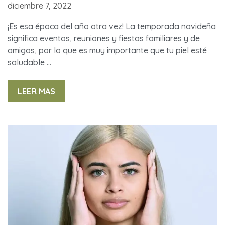
diciembre 7, 2022
¡Es esa época del año otra vez! La temporada navideña
significa eventos, reuniones y fiestas familiares y de
amigos, por lo que es muy importante que tu piel esté
saludable …
LEER MAS