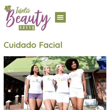
Cuidado Facial