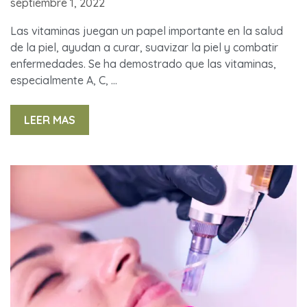
septiembre 1, 2022
Las vitaminas juegan un papel importante en la salud
de la piel, ayudan a curar, suavizar la piel y combatir
enfermedades. Se ha demostrado que las vitaminas,
especialmente A, C, …
LEER MAS