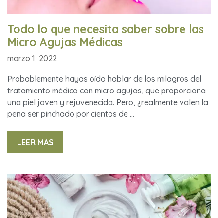
Todo lo que necesita saber sobre las
Micro Agujas Médicas
marzo 1, 2022
Probablemente hayas oído hablar de los milagros del
tratamiento médico con micro agujas, que proporciona
una piel joven y rejuvenecida. Pero, ¿realmente valen la
pena ser pinchado por cientos de …
LEER MAS