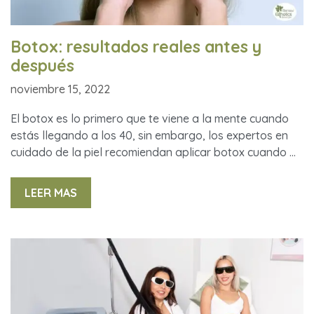
Botox: resultados reales antes y
después
noviembre 15, 2022
El botox es lo primero que te viene a la mente cuando
estás llegando a los 40, sin embargo, los expertos en
cuidado de la piel recomiendan aplicar botox cuando …
LEER MAS