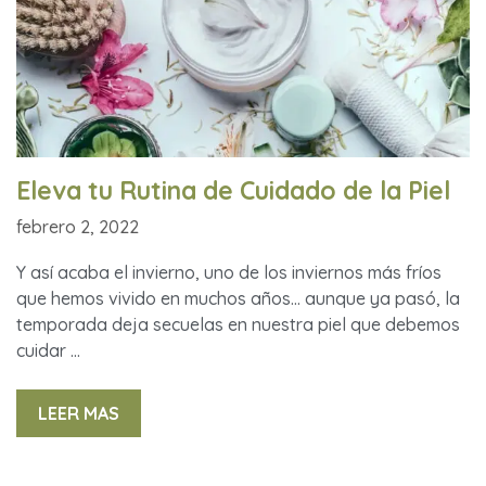
Eleva tu Rutina de Cuidado de la Piel
febrero 2, 2022
Y así acaba el invierno, uno de los inviernos más fríos
que hemos vivido en muchos años… aunque ya pasó, la
temporada deja secuelas en nuestra piel que debemos
cuidar …
LEER MAS