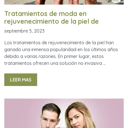
Tratamientos de moda en
rejuvenecimiento de la piel de
septiembre 5, 2023
Los tratamientos de rejuvenecimiento de la piel han
ganado una inmensa popularidad en los últimos años
debido a varias razones. En primer lugar, estos
tratamientos ofrecen una solución no invasiva …
LEER MAS