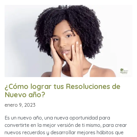
¿Cómo lograr tus Resoluciones de
Nuevo año?
enero 9, 2023
Es un nuevo año, una nueva oportunidad para
convertirte en la mejor versión de ti mismo, para crear
nuevos recuerdos y desarrollar mejores hábitos que