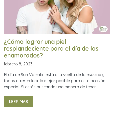
¿Cómo lograr una piel
resplandeciente para el día de los
enamorados?
febrero 8, 2023
El día de San Valentín está a la vuelta de la esquina y
todos quieren lucir lo mejor posible para esta ocasión
especial. Si estás buscando una manera de tener …
LEER MAS