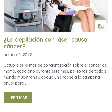
¿La depilación con láser causa
cáncer?
octubre 1, 2022
Octubre es el mes de concientización sobre el cáncer de
mama, cada año durante este mes, personas de todo el
mundo muestran su apoyo uniéndose a la campaña
anual para …
LEER MAS