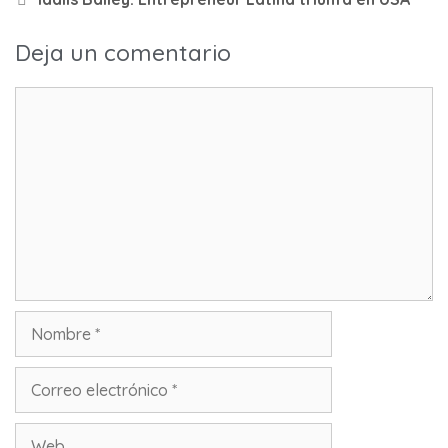
Deja un comentario