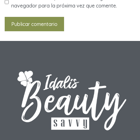
navegador para la próxima vez que comente.