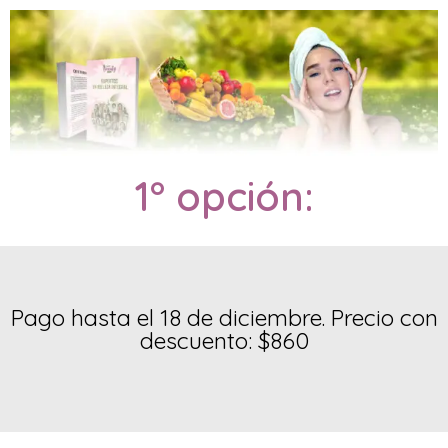
1° opción:
Pago hasta el 18 de diciembre. Precio con
descuento: $860